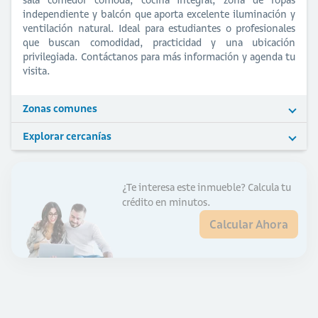
independiente y balcón que aporta excelente iluminación y
ventilación natural. Ideal para estudiantes o profesionales
que buscan comodidad, practicidad y una ubicación
privilegiada. Contáctanos para más información y agenda tu
visita.
Zonas comunes
Explorar cercanías
¿Te interesa este inmueble?
Calcula tu
crédito en minutos.
Calcular Ahora