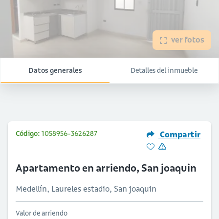
ver fotos
Datos generales
Detalles del inmueble
Código:
1058956-3626287
Compartir
Apartamento en arriendo, San joaquin
Medellín, Laureles estadio, San joaquin
Valor de arriendo