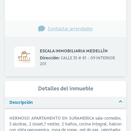
Contactar arrendador
ESCALA INMOBILIARIA MEDELLÍN
Dirección:
CALLE 35 # 81 - 09 INTERIOR
201
Detalles del inmueble
Descripción
HERMOSO APARTAMENTO EN SURAMERICA sala-comedor,
3 alcobas, 2 closet,1 vestier, 2 baños, cocina integral, balcon
con vista panoramica, zona de ropas, red de gas, calentador,