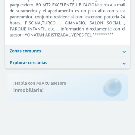
parqueadero. 80 MT2 EXCELENTE UBICACION:cerca a a mall
de suramerica y el apartamento es un piso alto con vista
panoramica. conjunto residencial con: ascensor, porteria 24
horas, PISCINA,TURCO, , GIMNASIO, SALON SOCIAL ,
PARQUE INFANTIL etc... Información directamente con el
asesor : YONATAN ARISTIZABAL YEPES TEL **********
Zonas comunes
Explorar cercanías
¡Habla con MIA tu asesora
inmobiliaria!