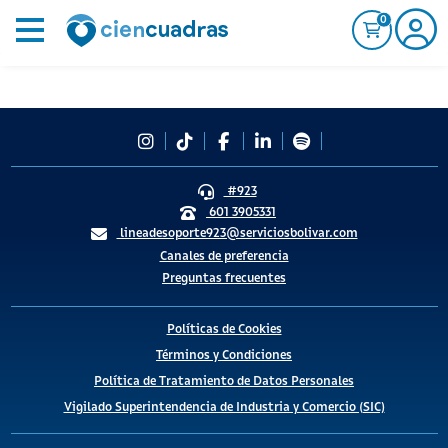
0
#923
601 3905331
lineadesoporte923@serviciosbolivar.com
Canales de preferencia
Preguntas frecuentes
Políticas de Cookies
Términos y Condiciones
Política de Tratamiento de Datos Personales
Vigilado Superintendencia de Industria y Comercio (SIC)