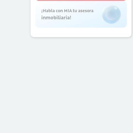
¡Habla con MIA tu asesora
inmobiliaria!