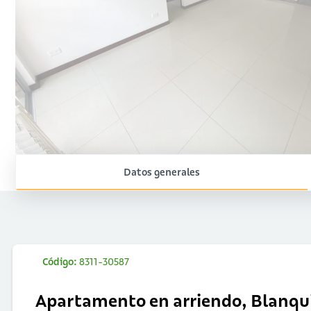
Datos generales
Código:
8311-30587
Apartamento en arriendo, Blanqu