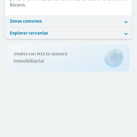
Búcaros.
Zonas comunes
Explorar cercanías
¡Habla con MIA tu asesora
inmobiliaria!