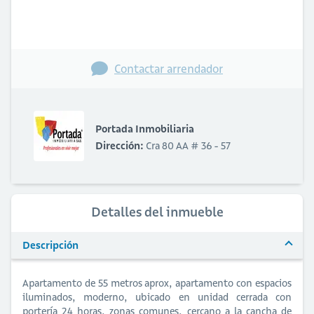
Contactar arrendador
Portada Inmobiliaria
Dirección:
Cra 80 AA # 36 - 57
Detalles del inmueble
Descripción
Apartamento de 55 metros aprox, apartamento con espacios
iluminados, moderno, ubicado en unidad cerrada con
portería 24 horas, zonas comunes, cercano a la cancha de