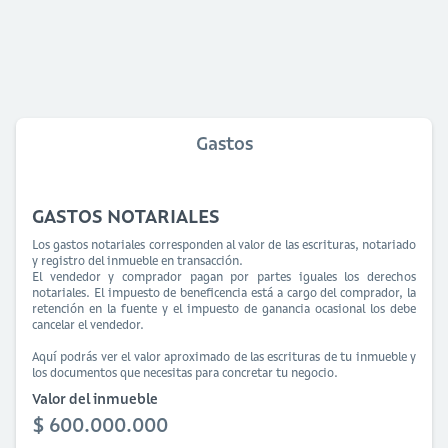
Gastos
GASTOS NOTARIALES
Los gastos notariales corresponden al valor de las escrituras, notariado
y registro del inmueble en transacción.
El vendedor y comprador pagan por partes iguales los derechos
notariales. El impuesto de beneficencia está a cargo del comprador, la
retención en la fuente y el impuesto de ganancia ocasional los debe
cancelar el vendedor.
Aquí podrás ver el valor aproximado de las escrituras de tu inmueble y
los documentos que necesitas para concretar tu negocio.
Valor del inmueble
$ 600.000.000