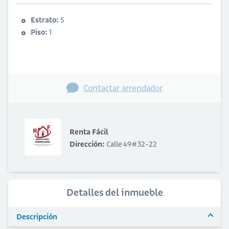
Estrato:
5
Piso:
1
Contactar arrendador
Renta Fácil
Dirección:
Calle 49#32-22
Detalles del inmueble
Descripción