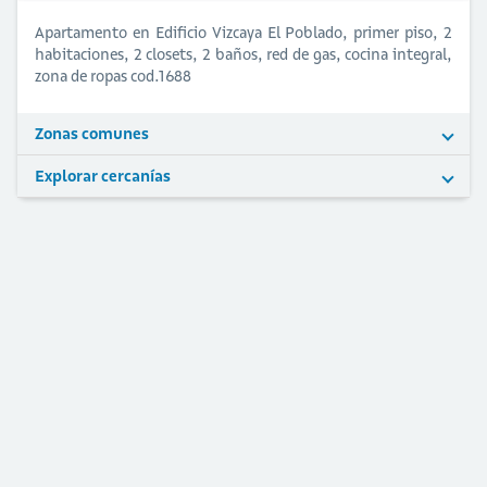
Apartamento en Edificio Vizcaya El Poblado, primer piso, 2
habitaciones, 2 closets, 2 baños, red de gas, cocina integral,
zona de ropas cod.1688
Zonas comunes
Explorar cercanías