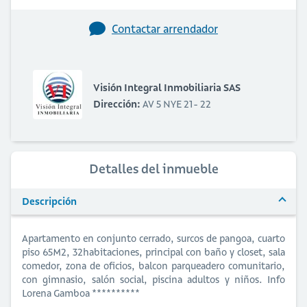
Contactar arrendador
Visión Integral Inmobiliaria SAS
Dirección:
AV 5 NYE 21- 22
Detalles del inmueble
Descripción
Apartamento en conjunto cerrado, surcos de pangoa, cuarto
piso 65M2, 32habitaciones, principal con baño y closet, sala
comedor, zona de oficios, balcon parqueadero comunitario,
con gimnasio, salón social, piscina adultos y niños. Info
Lorena Gamboa **********