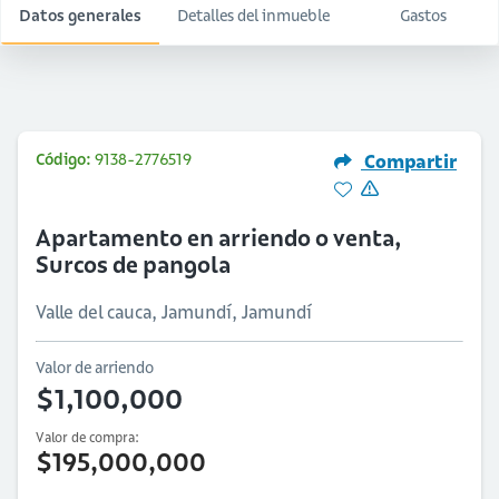
Datos generales
Detalles del inmueble
Gastos
Código:
9138-2776519
Compartir
Apartamento en arriendo o venta,
Surcos de pangola
Valle del cauca, Jamundí, Jamundí
Valor de arriendo
$1,100,000
Valor de compra:
$195,000,000