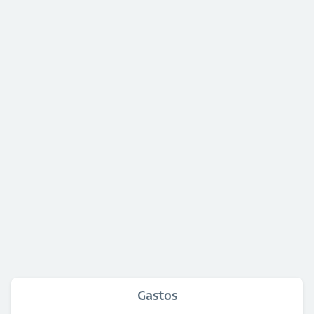
Gastos