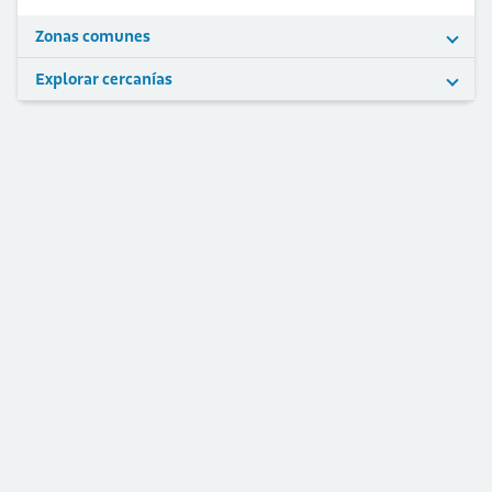
Zonas comunes
Explorar cercanías