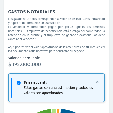
GASTOS NOTARIALES
Los gastos notariales corresponden al valor de las escrituras, notariado
y registro del inmueble en transacción.
El vendedor y comprador pagan por partes iguales los derechos
notariales. El impuesto de beneficencia está a cargo del comprador, la
retención en la fuente y el impuesto de ganancia ocasional los debe
cancelar el vendedor.
Aquí podrás ver el valor aproximado de las escrituras de tu inmueble y
los documentos que necesitas para concretar tu negocio.
Valor del inmueble
$ 195.000.000
Ten en cuenta
Estos gastos son una estimación y todos los
valores son aproximados.