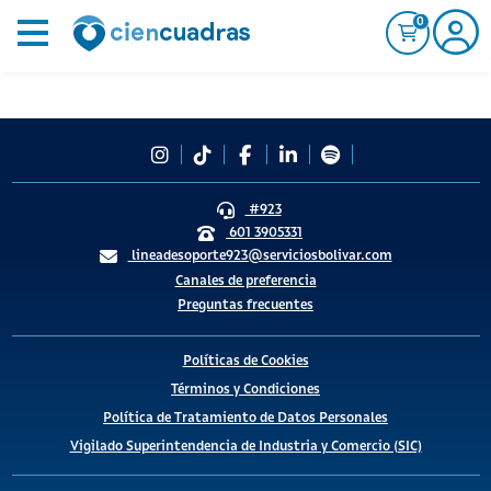
0
#923
601 3905331
lineadesoporte923@serviciosbolivar.com
Canales de preferencia
Preguntas frecuentes
Políticas de Cookies
Términos y Condiciones
Política de Tratamiento de Datos Personales
Vigilado Superintendencia de Industria y Comercio (SIC)