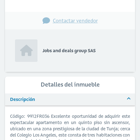
Contactar vendedor
Jobs and deals group SAS
Detalles del inmueble
Descripción
Código: 9912FR036 Excelente oportunidad de adquirir este
espectacular apartamento en un quinto piso sin ascensor,
ubicado en una zona prestigiosa de la ciudad de Tunja; cerca
del Colegio Los Angeles, este consta de tres habitaciones con