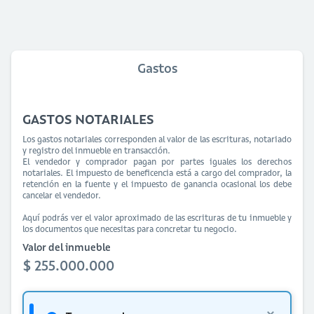
Gastos
GASTOS NOTARIALES
Los gastos notariales corresponden al valor de las escrituras, notariado
y registro del inmueble en transacción.
El vendedor y comprador pagan por partes iguales los derechos
notariales. El impuesto de beneficencia está a cargo del comprador, la
retención en la fuente y el impuesto de ganancia ocasional los debe
cancelar el vendedor.
Aquí podrás ver el valor aproximado de las escrituras de tu inmueble y
los documentos que necesitas para concretar tu negocio.
Valor del inmueble
$ 255.000.000