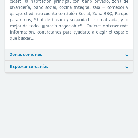
closet, la habitación principal con baño privado, zona de
lavandería, baño social, cocina integral, sala – comedor y
garaje, el edificio cuenta con Salón Social, Zona BBQ, Parque
para niños, Shut de basura y seguridad sistematizada, y lo
mejor de todo ¡¡¡precio negociable!!!! Quieres obtener más
información, contáctanos para ayudarte a elegir el espacio
que buscas…
Zonas comunes
Explorar cercanías