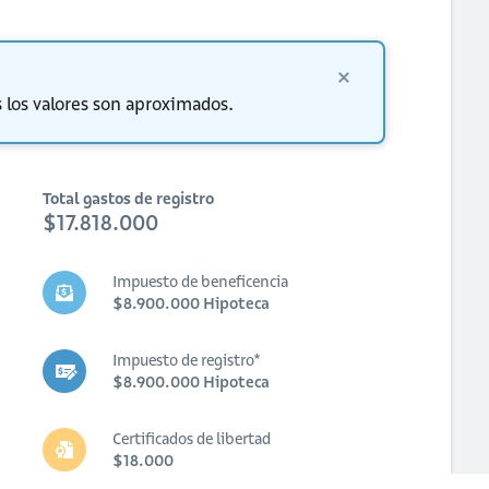
 los valores son aproximados.
Total gastos de registro
$17.818.000
Impuesto de beneficencia
$8.900.000 Hipoteca
Impuesto de registro*
$8.900.000 Hipoteca
Certificados de libertad
$18.000