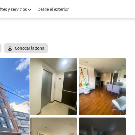
Desde el exterior
tes y servicios
Conocer la zona