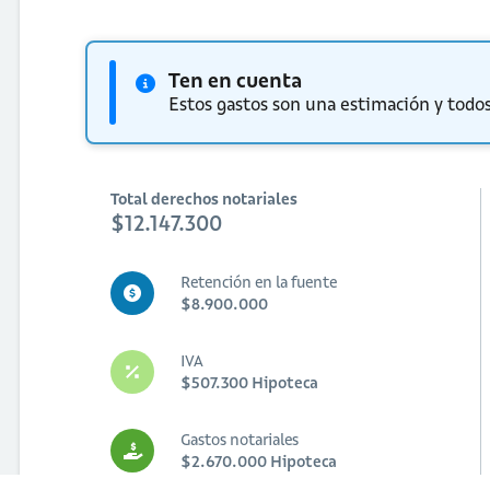
Ten en cuenta
Estos gastos son una estimación y todos
Total derechos notariales
$12.147.300
Retención en la fuente
$8.900.000
IVA
$507.300 Hipoteca
Gastos notariales
$2.670.000 Hipoteca