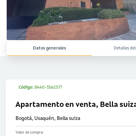
Datos generales
Detalles de
Código:
8440-5562577
Apartamento en venta, Bella suiz
Bogotá, Usaquén, Bella suiza
Valor de compra: