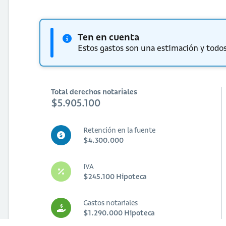
Ten en cuenta
Estos gastos son una estimación y todos
Total derechos notariales
$5.905.100
Retención en la fuente
$4.300.000
IVA
$245.100 Hipoteca
Gastos notariales
$1.290.000 Hipoteca