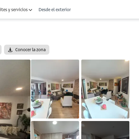
Desde el exterior
tes y servicios
Conocer la zona