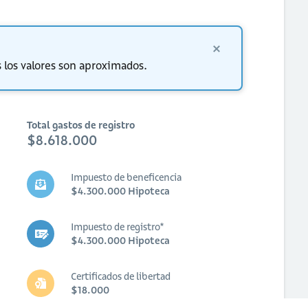
 los valores son aproximados.
Total gastos de registro
$8.618.000
Impuesto de beneficencia
$4.300.000 Hipoteca
Impuesto de registro*
$4.300.000 Hipoteca
Certificados de libertad
$18.000