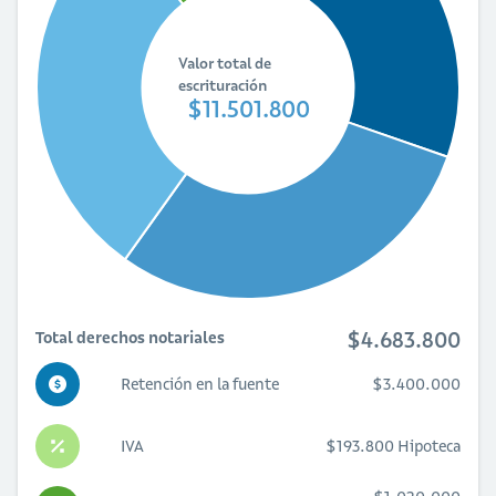
Valor total de
escrituración
$11.501.800
$4.683.800
Total derechos notariales
Retención en la fuente
$3.400.000
IVA
$193.800 Hipoteca