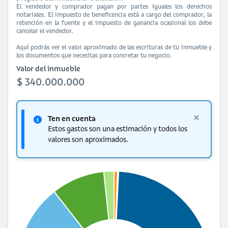
El vendedor y comprador pagan por partes iguales los derechos
notariales. El impuesto de beneficencia está a cargo del comprador, la
retención en la fuente y el impuesto de ganancia ocasional los debe
cancelar el vendedor.
Aquí podrás ver el valor aproximado de las escrituras de tu inmueble y
los documentos que necesitas para concretar tu negocio.
Valor del inmueble
$ 340.000.000
Ten en cuenta
Estos gastos son una estimación y todos los
valores son aproximados.