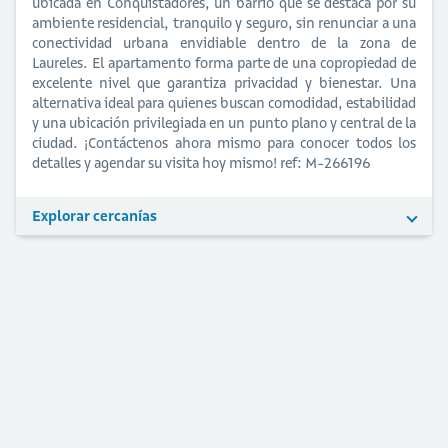
ubicada en Conquistadores, un barrio que se destaca por su
ambiente residencial, tranquilo y seguro, sin renunciar a una
conectividad urbana envidiable dentro de la zona de
Laureles. El apartamento forma parte de una copropiedad de
excelente nivel que garantiza privacidad y bienestar. Una
alternativa ideal para quienes buscan comodidad, estabilidad
y una ubicación privilegiada en un punto plano y central de la
ciudad. ¡Contáctenos ahora mismo para conocer todos los
detalles y agendar su visita hoy mismo! ref: M-266196
Explorar cercanías