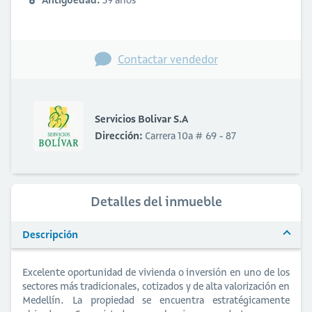
Contactar vendedor
Servicios Bolivar S.A
Dirección:
Carrera 10a # 69 - 87
Detalles del inmueble
Descripción
Excelente oportunidad de vivienda o inversión en uno de los
sectores más tradicionales, cotizados y de alta valorización en
Medellín. La propiedad se encuentra estratégicamente