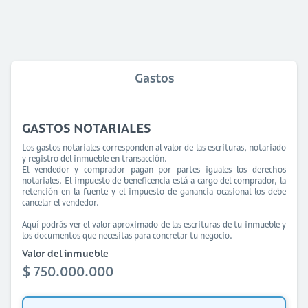
Gastos
GASTOS NOTARIALES
Los gastos notariales corresponden al valor de las escrituras, notariado
y registro del inmueble en transacción.
El vendedor y comprador pagan por partes iguales los derechos
notariales. El impuesto de beneficencia está a cargo del comprador, la
retención en la fuente y el impuesto de ganancia ocasional los debe
cancelar el vendedor.
Aquí podrás ver el valor aproximado de las escrituras de tu inmueble y
los documentos que necesitas para concretar tu negocio.
Valor del inmueble
$ 750.000.000