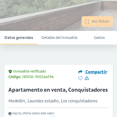
ver fotos
Datos generales
Detalles del inmueble
Gastos
Inmueble verificado
Compartir
Código:
183150-905266196
Apartamento en venta, Conquistadores
Medellín, Laureles estadio, Los conquistadores
Haz tu oferta sobre este valor: