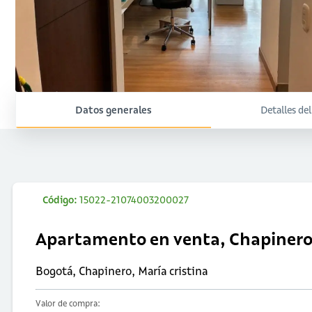
Datos generales
Detalles de
Código:
15022-21074003200027
Apartamento en venta, Chapinero
Bogotá, Chapinero, María cristina
Valor de compra: