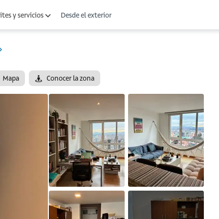
Desde el exterior
tes y servicios
Mapa
Conocer la zona