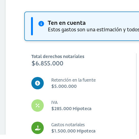
Ten en cuenta
Estos gastos son una estimación y todos
Total derechos notariales
$6.855.000
Retención en la fuente
$5.000.000
IVA
$285.000 Hipoteca
Gastos notariales
$1.500.000 Hipoteca