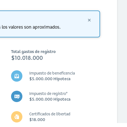
 los valores son aproximados.
Total gastos de registro
$10.018.000
Impuesto de beneficencia
$5.000.000 Hipoteca
Impuesto de registro*
$5.000.000 Hipoteca
Certificados de libertad
$18.000