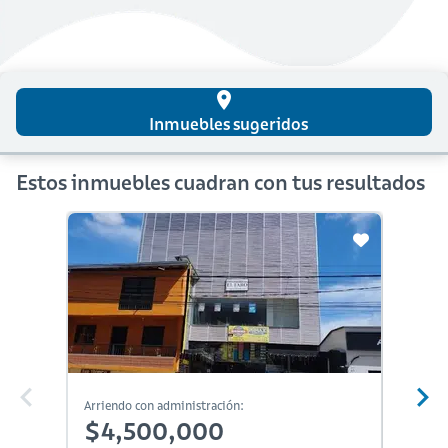
place
Inmuebles sugeridos
Estos inmuebles cuadran con tus resultados
Arriendo con administración:
Arriendo
$4,500,000
$5,