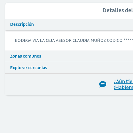
Detalles de
Descripción
BODEGA VIA LA CEJA ASESOR CLAUDIA MUÑOZ CODIGO ****
Zonas comunes
Explorar cercanías
¿Aún tie
¡Hablem