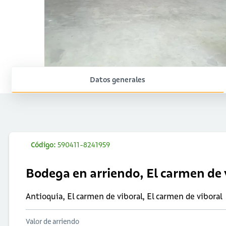
Datos generales
Código:
590411-8241959
Bodega en arriendo, El carmen de 
Antioquia, El carmen de viboral, El carmen de viboral
Valor de arriendo