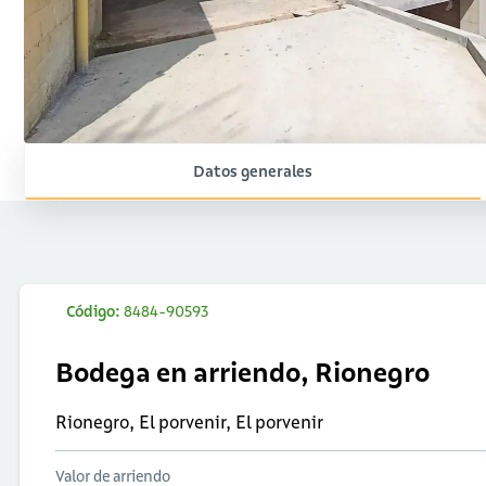
Datos generales
Código:
8484-90593
Bodega en arriendo, Rionegro
Rionegro, El porvenir, El porvenir
Valor de arriendo