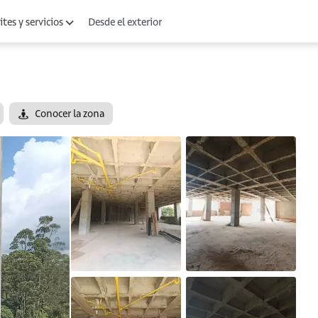
Desde el exterior
tes y servicios
Conocer la zona