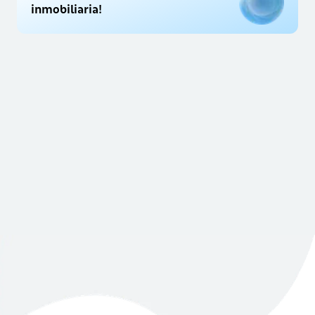
inmobiliaria!