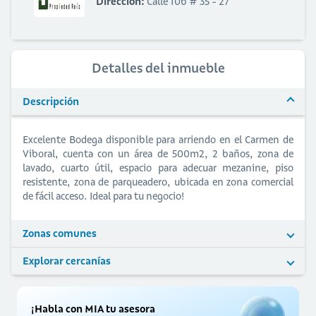
Dirección:
Calle 10b # 35 - 27
Detalles del inmueble
Descripción
Excelente Bodega disponible para arriendo en el Carmen de
Viboral, cuenta con un área de 500m2, 2 baños, zona de
lavado, cuarto útil, espacio para adecuar mezanine, piso
resistente, zona de parqueadero, ubicada en zona comercial
de fácil acceso. Ideal para tu negocio!
Zonas comunes
Explorar cercanías
¡Habla con MIA tu asesora