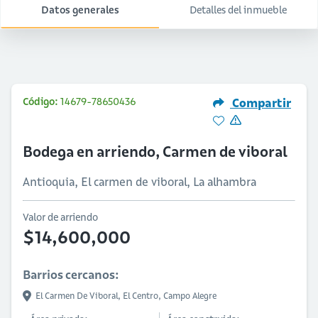
Datos generales
Detalles del inmueble
Código:
14679-78650436
Compartir
Bodega en arriendo, Carmen de viboral
Antioquia, El carmen de viboral, La alhambra
Valor de arriendo
$14,600,000
Barrios cercanos:
El Carmen De Viboral,
El Centro,
Campo Alegre