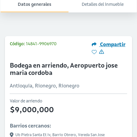
Datos generales
Detalles del inmueble
Código:
14841-9906970
Compartir
Bodega en arriendo, Aeropuerto jose
maria cordoba
Antioquia, Rionegro, Rionegro
Valor de arriendo
$9,000,000
Barrios cercanos:
Ub Pietra Santa Et Iv,
Barrio Obrero,
Vereda San Jose