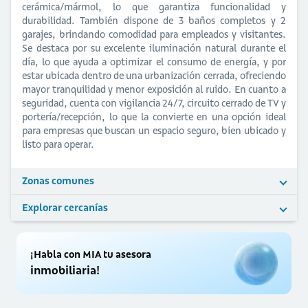
cerámica/mármol, lo que garantiza funcionalidad y
durabilidad. También dispone de 3 baños completos y 2
garajes, brindando comodidad para empleados y visitantes.
Se destaca por su excelente iluminación natural durante el
día, lo que ayuda a optimizar el consumo de energía, y por
estar ubicada dentro de una urbanización cerrada, ofreciendo
mayor tranquilidad y menor exposición al ruido. En cuanto a
seguridad, cuenta con vigilancia 24/7, circuito cerrado de TV y
portería/recepción, lo que la convierte en una opción ideal
para empresas que buscan un espacio seguro, bien ubicado y
listo para operar.
Zonas comunes
Explorar cercanías
¡Habla con MIA tu asesora
inmobiliaria!