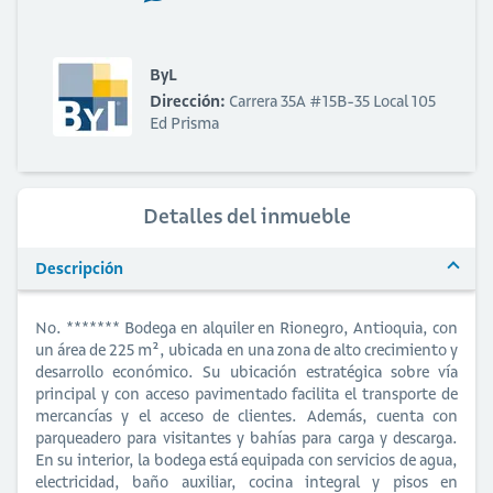
ByL
Dirección:
Carrera 35A #15B-35 Local 105
Ed Prisma
Detalles del inmueble
Descripción
No. ******* Bodega en alquiler en Rionegro, Antioquia, con
un área de 225 m², ubicada en una zona de alto crecimiento y
desarrollo económico. Su ubicación estratégica sobre vía
principal y con acceso pavimentado facilita el transporte de
mercancías y el acceso de clientes. Además, cuenta con
parqueadero para visitantes y bahías para carga y descarga.
En su interior, la bodega está equipada con servicios de agua,
electricidad, baño auxiliar, cocina integral y pisos en