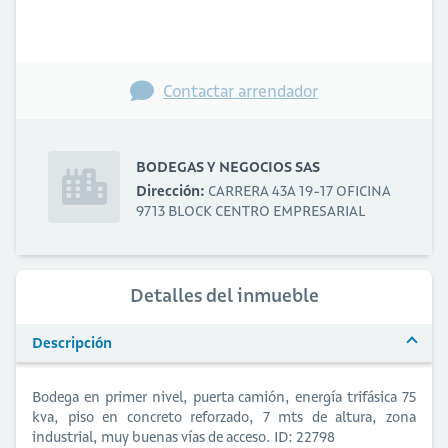
Contactar arrendador
BODEGAS Y NEGOCIOS SAS
Dirección:
CARRERA 43A 19-17 OFICINA
9713 BLOCK CENTRO EMPRESARIAL
Detalles del inmueble
Descripción
Bodega en primer nivel, puerta camión, energía trifásica 75
kva, piso en concreto reforzado, 7 mts de altura, zona
industrial, muy buenas vías de acceso. ID: 22798