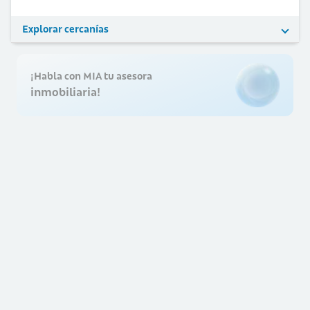
Explorar cercanías
¡Habla con MIA tu asesora
inmobiliaria!