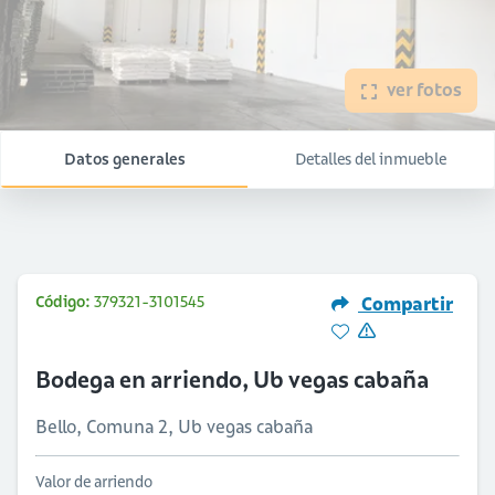
ver fotos
Datos generales
Detalles del inmueble
Código:
379321-3101545
Compartir
Bodega en arriendo, Ub vegas cabaña
Bello, Comuna 2, Ub vegas cabaña
Valor de arriendo