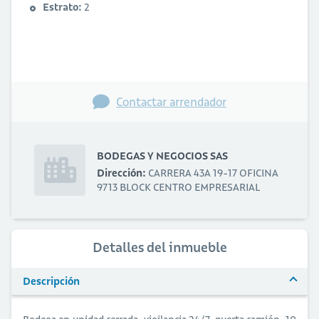
Estrato:
2
Contactar arrendador
BODEGAS Y NEGOCIOS SAS
Dirección:
CARRERA 43A 19-17 OFICINA
9713 BLOCK CENTRO EMPRESARIAL
Detalles del inmueble
Descripción