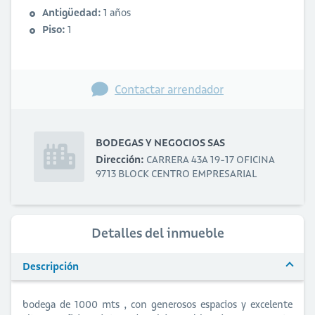
Antigüedad:
1 años
Piso:
1
Contactar arrendador
BODEGAS Y NEGOCIOS SAS
Dirección:
CARRERA 43A 19-17 OFICINA
9713 BLOCK CENTRO EMPRESARIAL
Detalles del inmueble
Descripción
bodega de 1000 mts , con generosos espacios y excelente