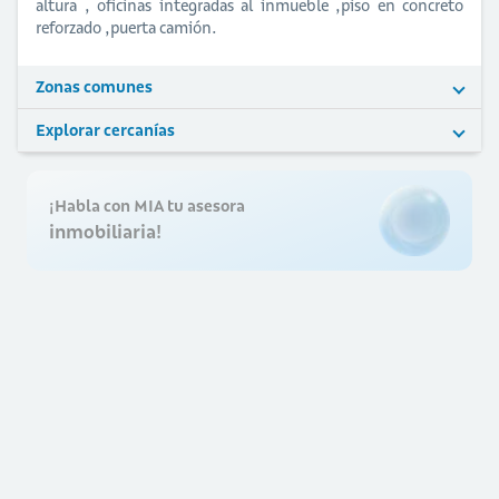
altura , oficinas integradas al inmueble ,piso en concreto
reforzado ,puerta camión.
Zonas comunes
Explorar cercanías
¡Habla con MIA tu asesora
inmobiliaria!