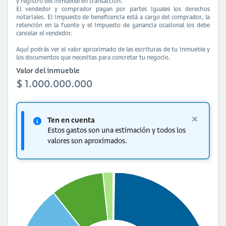
y registro del inmueble en transacción.
El vendedor y comprador pagan por partes iguales los derechos
notariales. El impuesto de beneficencia está a cargo del comprador, la
retención en la fuente y el impuesto de ganancia ocasional los debe
cancelar el vendedor.
Aquí podrás ver el valor aproximado de las escrituras de tu inmueble y
los documentos que necesitas para concretar tu negocio.
Valor del inmueble
$ 1.000.000.000
Ten en cuenta
Estos gastos son una estimación y todos los
valores son aproximados.