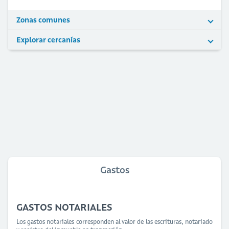
Zonas comunes
Explorar cercanías
Gastos
GASTOS NOTARIALES
Los gastos notariales corresponden al valor de las escrituras, notariado