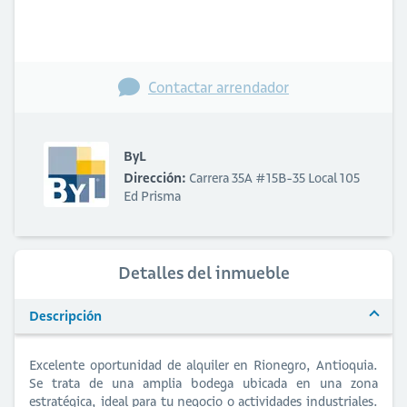
Contactar arrendador
ByL
Dirección:
Carrera 35A #15B-35 Local 105
Ed Prisma
Detalles del inmueble
Descripción
Excelente oportunidad de alquiler en Rionegro, Antioquia.
Se trata de una amplia bodega ubicada en una zona
estratégica, ideal para tu negocio o actividades industriales.