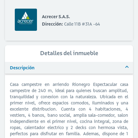
Acrecer S.A.S.
Dirección:
Calle 11B #31A -64
Detalles del inmueble
Descripción
Casa campestre en arriendo Rionegro Espectacular casa
campestre de 240 m, ideal para quienes buscan amplitud,
tranquilidad y conexion con la naturaleza. Ubicada en el
primer nivel, ofrece espacios comodos, iluminados y una
excelente distribucion. Cuenta con 4 habitaciones, 4
vestiers, 4 banos, bano social, amplia sala-comedor, salon
independiente en el primer nivel, cocina integral, zona de
ropas, calentador electrico y 2 decks con hermosa vista,
perfectos para disfrutar en familia. Ademas, dispone de 1