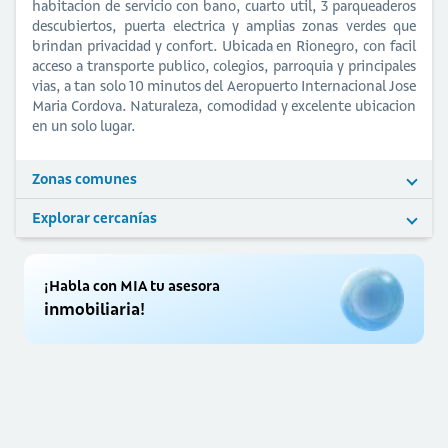
habitacion de servicio con bano, cuarto util, 3 parqueaderos
descubiertos, puerta electrica y amplias zonas verdes que
brindan privacidad y confort. Ubicada en Rionegro, con facil
acceso a transporte publico, colegios, parroquia y principales
vias, a tan solo 10 minutos del Aeropuerto Internacional Jose
Maria Cordova. Naturaleza, comodidad y excelente ubicacion
en un solo lugar.
Zonas comunes
Explorar cercanías
¡Habla con MIA tu asesora
inmobiliaria!