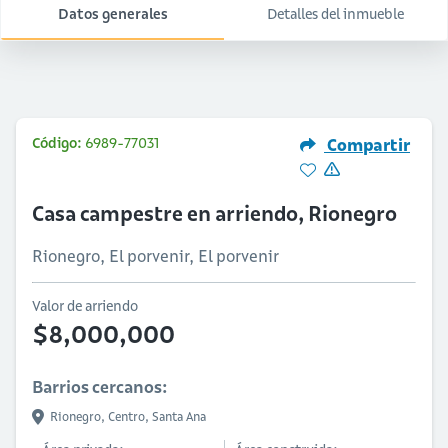
Datos generales
Detalles del inmueble
Código:
6989-77031
Compartir
Casa campestre en arriendo, Rionegro
Rionegro, El porvenir, El porvenir
Valor de arriendo
$8,000,000
Barrios cercanos:
Rionegro,
Centro,
Santa Ana