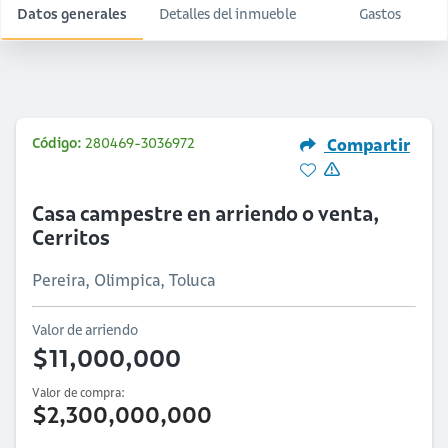
Datos generales
Detalles del inmueble
Gastos
Código:
280469-3036972
Compartir
Casa campestre en arriendo o venta,
Cerritos
Pereira, Olimpica, Toluca
Valor de arriendo
$11,000,000
Valor de compra:
$2,300,000,000