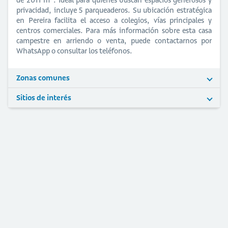
privacidad, incluye 5 parqueaderos. Su ubicación estratégica
en Pereira facilita el acceso a colegios, vías principales y
centros comerciales. Para más información sobre esta casa
campestre en arriendo o venta, puede contactarnos por
WhatsApp o consultar los teléfonos.
Zonas comunes
Sitios de interés