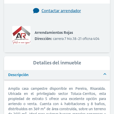
Contactar arrendador
Arrendamientos Rojas
Dirección:
carrera 7 No.18-21 oficna 404
Detalles del inmueble
Descripción
Amplia casa campestre disponible en Pereira, Risaralda.
Ubicada en el privilegiado sector Toluca-Cerritos, esta
propiedad de estrato 5 ofrece una excelente opción para
arriendo o venta. Cuenta con 4 habitaciones y 8 baños,
distribuidos en 369 m² de área construida, sobre un terreno
de 2011 m². Ideal para quienes buscan espacios generosos y