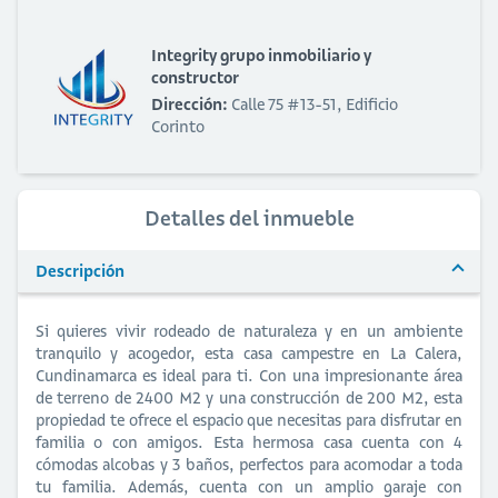
Integrity grupo inmobiliario y
constructor
Dirección:
Calle 75 #13-51, Edificio
Corinto
Detalles del inmueble
Descripción
Si quieres vivir rodeado de naturaleza y en un ambiente
tranquilo y acogedor, esta casa campestre en La Calera,
Cundinamarca es ideal para ti. Con una impresionante área
de terreno de 2400 M2 y una construcción de 200 M2, esta
propiedad te ofrece el espacio que necesitas para disfrutar en
familia o con amigos. Esta hermosa casa cuenta con 4
cómodas alcobas y 3 baños, perfectos para acomodar a toda
tu familia. Además, cuenta con un amplio garaje con