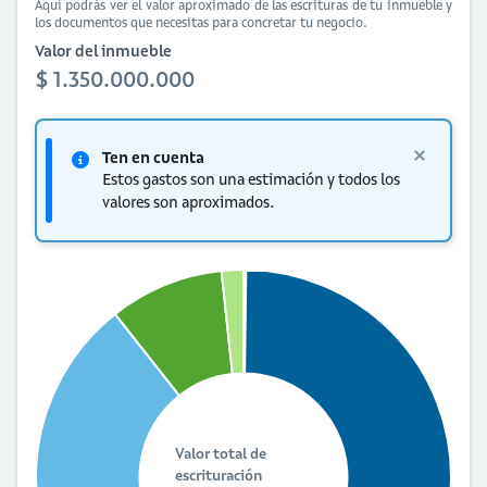
Aquí podrás ver el valor aproximado de las escrituras de tu inmueble y
los documentos que necesitas para concretar tu negocio.
Valor del inmueble
$ 1.350.000.000
Ten en cuenta
Estos gastos son una estimación y todos los
valores son aproximados.
Valor total de
escrituración