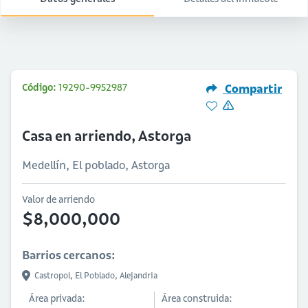
Código:
19290-9952987
Compartir
Casa en arriendo, Astorga
Medellín, El poblado, Astorga
Valor de arriendo
$8,000,000
Barrios cercanos:
Castropol,
El Poblado,
Alejandria
Área privada:
Área construida: