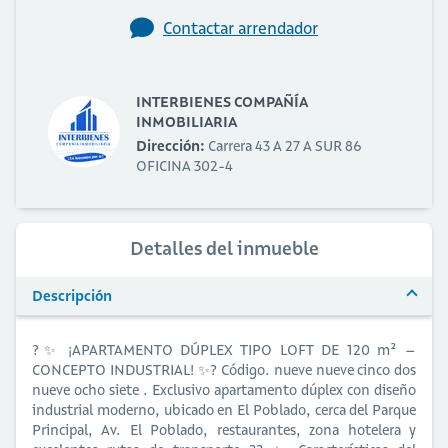
Contactar arrendador
INTERBIENES COMPAÑÍA
INMOBILIARIA
Dirección:
Carrera 43 A 27 A SUR 86
OFICINA 302-4
Detalles del inmueble
Descripción
?✨ ¡APARTAMENTO DÚPLEX TIPO LOFT DE 120 m² –
CONCEPTO INDUSTRIAL! ✨? Código. nueve nueve cinco dos
nueve ocho siete . Exclusivo apartamento dúplex con diseño
industrial moderno, ubicado en El Poblado, cerca del Parque
Principal, Av. El Poblado, restaurantes, zona hotelera y