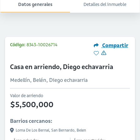
Datos generales
Detalles del inmueble
Código:
8343-10026714
Compartir
Casa en arriendo, Diego echavarria
Medellín, Belén, Diego echavarria
Valor de arriendo
$5,500,000
Barrios cercanos:
Loma De Los Bernal,
San Bernardo,
Belen