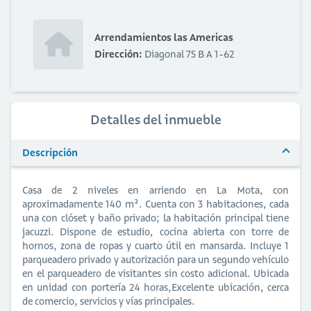
Arrendamientos las Americas
Dirección:
Diagonal 75 B A 1-62
Detalles del inmueble
Descripción
Casa de 2 niveles en arriendo en La Mota, con
aproximadamente 140 m². Cuenta con 3 habitaciones, cada
una con clóset y baño privado; la habitación principal tiene
jacuzzi. Dispone de estudio, cocina abierta con torre de
hornos, zona de ropas y cuarto útil en mansarda. Incluye 1
parqueadero privado y autorización para un segundo vehículo
en el parqueadero de visitantes sin costo adicional. Ubicada
en unidad con portería 24 horas,Excelente ubicación, cerca
de comercio, servicios y vías principales.