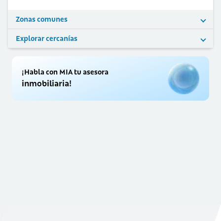
Zonas comunes
Explorar cercanías
¡Habla con MIA tu asesora
inmobiliaria!