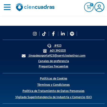
0
#923
601 3905331
lineadesoporte923@serviciosbolivar.com
Canales de preferencia
Preguntas frecuentes
Políticas de Cookies
Términos y Condiciones
Política de Tratamiento de Datos Personales
Vigilado Superintendencia de Industria y Comercio (SIC)