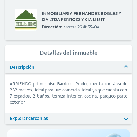
INMOBILIARIA FERNANDEZ ROBLES Y
CIA LTDA FERROZZ Y CIA LIMIT
Dirección:
carrera 29 # 35-04
Detalles del inmueble
Descripción
ARRIENDO primer piso Barrio el Prado, cuenta con área de
262 metros, ideal para uso comercial ideal ya que cuenta con
7 espacios, 2 baños, terraza interior, cocina, parqueo parte
exterior
Explorar cercanías