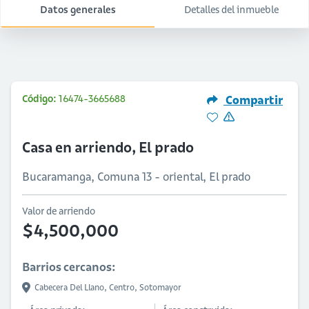
Datos generales
Detalles del inmueble
Código:
16474-3665688
Compartir
Casa en arriendo, El prado
Bucaramanga, Comuna 13 - oriental, El prado
Valor de arriendo
$4,500,000
Barrios cercanos:
Cabecera Del Llano,
Centro,
Sotomayor