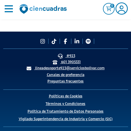
0
#923
601 3905331
lineadesoporte923@serviciosbolivar.com
Canales de preferencia
Preguntas frecuentes
Políticas de Cookies
Términos y Condiciones
Política de Tratamiento de Datos Personales
Vigilado Superintendencia de Industria y Comercio (SIC)