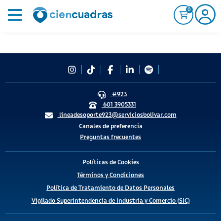
0
#923
601 3905331
lineadesoporte923@serviciosbolivar.com
Canales de preferencia
Preguntas frecuentes
Políticas de Cookies
Términos y Condiciones
Política de Tratamiento de Datos Personales
Vigilado Superintendencia de Industria y Comercio (SIC)