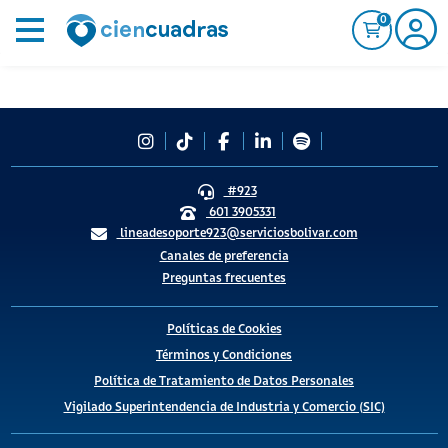
0
#923
601 3905331
lineadesoporte923@serviciosbolivar.com
Canales de preferencia
Preguntas frecuentes
Políticas de Cookies
Términos y Condiciones
Política de Tratamiento de Datos Personales
Vigilado Superintendencia de Industria y Comercio (SIC)