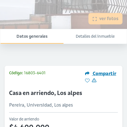
ver fotos
Datos generales
Detalles del inmueble
Código:
16803-6401
Compartir
Casa en arriendo, Los alpes
Pereira, Universidad, Los alpes
Valor de arriendo