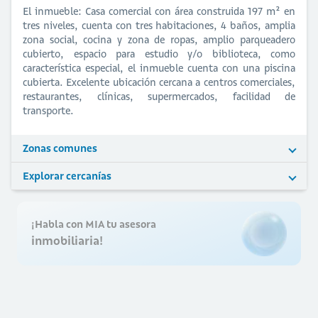
El inmueble: Casa comercial con área construida 197 m² en
tres niveles, cuenta con tres habitaciones, 4 baños, amplia
zona social, cocina y zona de ropas, amplio parqueadero
cubierto, espacio para estudio y/o biblioteca, como
característica especial, el inmueble cuenta con una piscina
cubierta. Excelente ubicación cercana a centros comerciales,
restaurantes, clínicas, supermercados, facilidad de
transporte.
Zonas comunes
Explorar cercanías
¡Habla con MIA tu asesora
inmobiliaria!