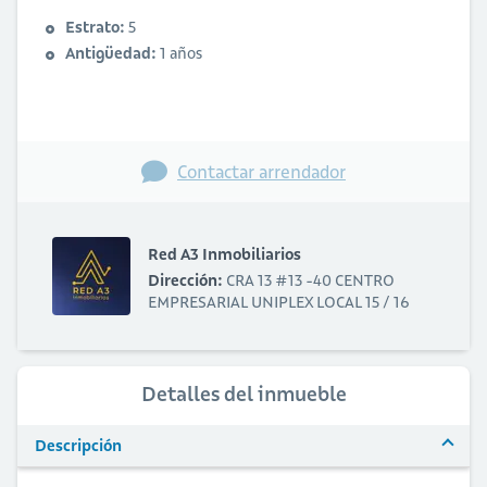
Estrato:
5
Antigüedad:
1 años
Contactar arrendador
Red A3 Inmobiliarios
Dirección:
CRA 13 #13 -40 CENTRO
EMPRESARIAL UNIPLEX LOCAL 15 / 16
Detalles del inmueble
Descripción