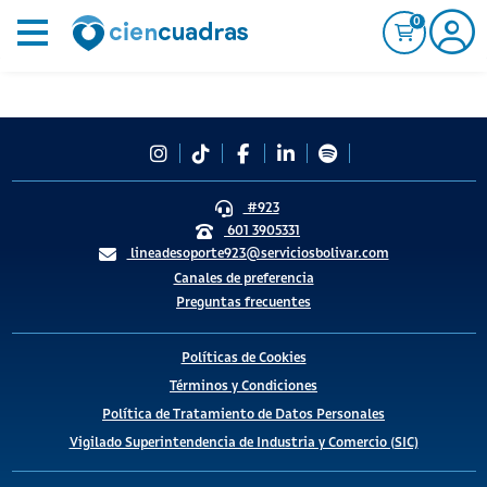
0
#923
601 3905331
lineadesoporte923@serviciosbolivar.com
Canales de preferencia
Preguntas frecuentes
Políticas de Cookies
Términos y Condiciones
Política de Tratamiento de Datos Personales
Vigilado Superintendencia de Industria y Comercio (SIC)