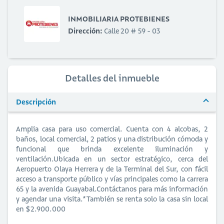
INMOBILIARIA PROTEBIENES
Dirección:
Calle 20 # 59 - 03
Detalles del inmueble
Descripción
Amplia casa para uso comercial. Cuenta con 4 alcobas, 2
baños, local comercial, 2 patios y una distribución cómoda y
funcional que brinda excelente iluminación y
ventilación.Ubicada en un sector estratégico, cerca del
Aeropuerto Olaya Herrera y de la Terminal del Sur, con fácil
acceso a transporte público y vías principales como la carrera
65 y la avenida Guayabal.Contáctanos para más información
y agendar una visita.*También se renta solo la casa sin local
en $2.900.000