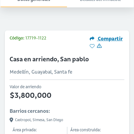
Código:
17719-1122
Compartir
Casa en arriendo, San pablo
Medellín, Guayabal, Santa fe
Valor de arriendo
$3,800,000
Barrios cercanos:
Castropol,
Simesa,
San Diego
Área privada:
Área construida: