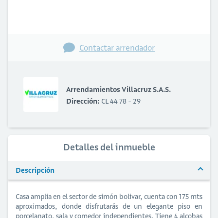
Contactar arrendador
Arrendamientos Villacruz S.A.S.
Dirección:
CL 44 78 - 29
Detalles del inmueble
Descripción
Casa amplia en el sector de simón bolivar, cuenta con 175 mts
aproximados, donde disfrutarás de un elegante piso en
porcelanato, sala y comedor independientes. Tiene 4 alcobas