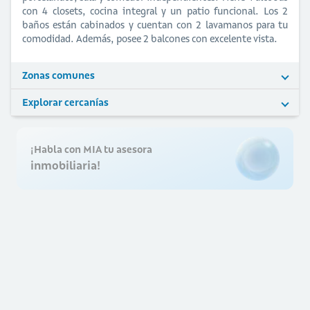
con 4 closets, cocina integral y un patio funcional. Los 2
baños están cabinados y cuentan con 2 lavamanos para tu
comodidad. Además, posee 2 balcones con excelente vista.
Zonas comunes
Explorar cercanías
¡Habla con MIA tu asesora
inmobiliaria!