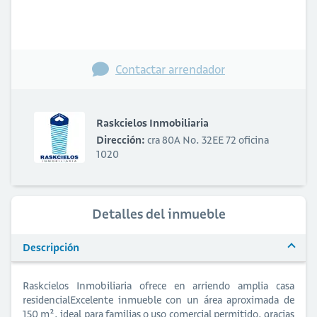
Contactar arrendador
Raskcielos Inmobiliaria
Dirección:
cra 80A No. 32EE 72 oficina
1020
Detalles del inmueble
Descripción
Raskcielos Inmobiliaria ofrece en arriendo amplia casa
residencialExcelente inmueble con un área aproximada de
150 m², ideal para familias o uso comercial permitido, gracias