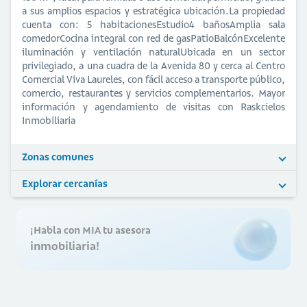
a sus amplios espacios y estratégica ubicación.La propiedad
cuenta con: 5 habitacionesEstudio4 bañosAmplia sala
comedorCocina integral con red de gasPatioBalcónExcelente
iluminación y ventilación naturalUbicada en un sector
privilegiado, a una cuadra de la Avenida 80 y cerca al Centro
Comercial Viva Laureles, con fácil acceso a transporte público,
comercio, restaurantes y servicios complementarios. Mayor
información y agendamiento de visitas con Raskcielos
Inmobiliaria
Zonas comunes
Explorar cercanías
¡Habla con MIA tu asesora
inmobiliaria!