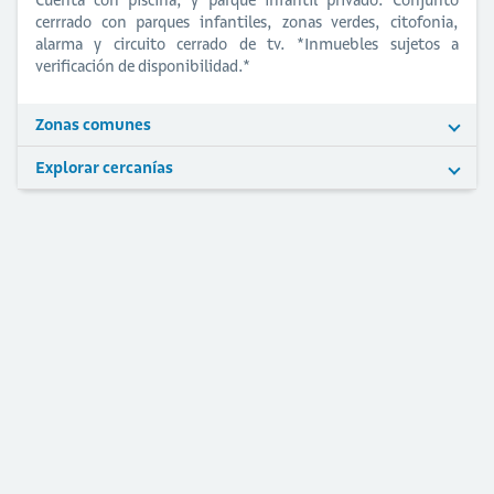
cerrrado con parques infantiles, zonas verdes, citofonia,
alarma y circuito cerrado de tv. *Inmuebles sujetos a
verificación de disponibilidad.*
Zonas comunes
Explorar cercanías