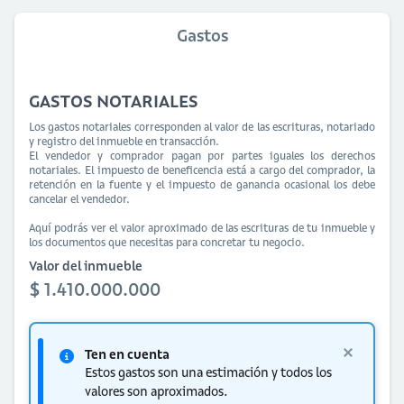
Gastos
GASTOS NOTARIALES
Los gastos notariales corresponden al valor de las escrituras, notariado
y registro del inmueble en transacción.
El vendedor y comprador pagan por partes iguales los derechos
notariales. El impuesto de beneficencia está a cargo del comprador, la
retención en la fuente y el impuesto de ganancia ocasional los debe
cancelar el vendedor.
Aquí podrás ver el valor aproximado de las escrituras de tu inmueble y
los documentos que necesitas para concretar tu negocio.
Valor del inmueble
$ 1.410.000.000
Ten en cuenta
Estos gastos son una estimación y todos los
valores son aproximados.