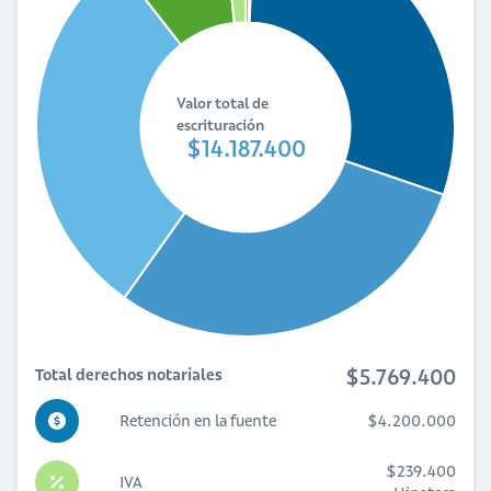
Valor total de
escrituración
$14.187.400
$5.769.400
Total derechos notariales
Retención en la fuente
$4.200.000
$239.400
IVA