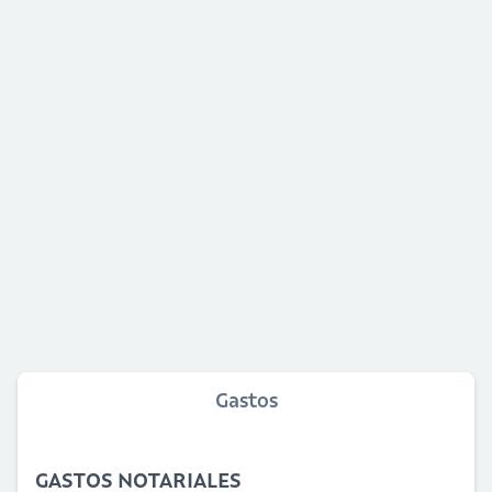
Gastos
GASTOS NOTARIALES