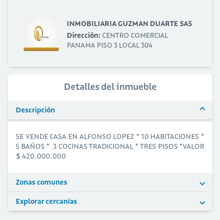
INMOBILIARIA GUZMAN DUARTE SAS
Dirección:
CENTRO COMERCIAL
PANAMA PISO 3 LOCAL 304
Detalles del inmueble
Descripción
SE VENDE CASA EN ALFONSO LOPEZ * 10 HABITACIONES *
5 BAÑOS * 3 COCINAS TRADICIONAL * TRES PISOS *VALOR
$ 420.000.000
Zonas comunes
Explorar cercanías