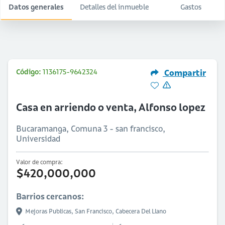
Datos generales
Detalles del inmueble
Gastos
Código:
1136175-9642324
Compartir
Casa en arriendo o venta, Alfonso lopez
Bucaramanga, Comuna 3 - san francisco,
Universidad
Valor de compra:
$420,000,000
Barrios cercanos:
Mejoras Publicas,
San Francisco,
Cabecera Del Llano