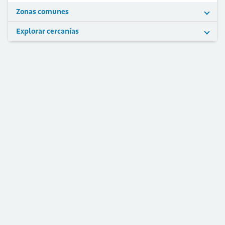
Zonas comunes
Explorar cercanías