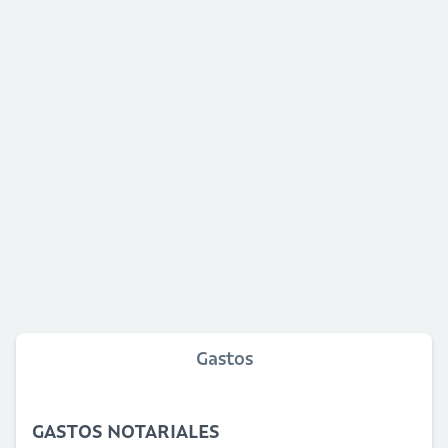
Gastos
GASTOS NOTARIALES