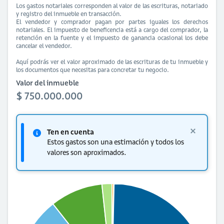
Los gastos notariales corresponden al valor de las escrituras, notariado
y registro del inmueble en transacción.
El vendedor y comprador pagan por partes iguales los derechos
notariales. El impuesto de beneficencia está a cargo del comprador, la
retención en la fuente y el impuesto de ganancia ocasional los debe
cancelar el vendedor.
Aquí podrás ver el valor aproximado de las escrituras de tu inmueble y
los documentos que necesitas para concretar tu negocio.
Valor del inmueble
$ 750.000.000
Ten en cuenta
Estos gastos son una estimación y todos los
valores son aproximados.