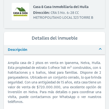
Casa & Casa Inmobiliaria del Huila
Dirección:
CRA 5 No. 6-28 CC
METROPOLITANO LOCAL 323 TORRE B
Detalles del inmueble
Descripción
Amplia casa de 2 pisos en venta en Ipanema, Neiva, Huila.
Esta propiedad de estrato 5 ofrece 168 m² construidos, con 4
habitaciones y 4 baños, ideal para familias. Dispone de 2
parqueaderos. Ubicada en un conjunto cerrado, lo que brinda
seguridad. Con una antigüedad de 15 años, esta casa tiene un
valor de venta de $720.000.000, una excelente opción de
inversión en Neiva. Para más detalles o para coordinar una
visita, puede contactarnos por WhatsApp o ver nuestros
teléfonos.