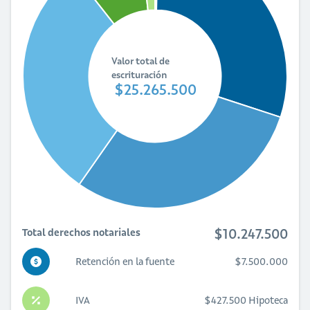
Valor total de
escrituración
$25.265.500
$10.247.500
Total derechos notariales
Retención en la fuente
$7.500.000
IVA
$427.500 Hipoteca