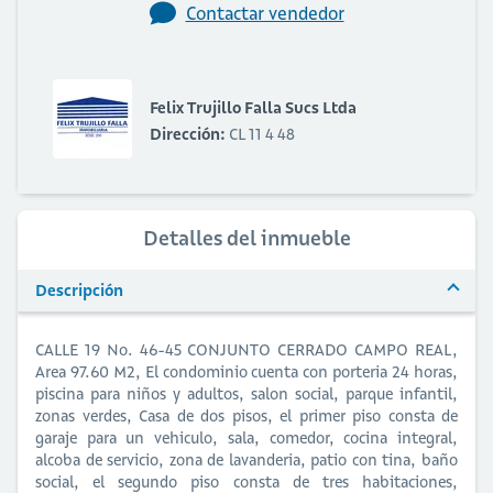
Contactar vendedor
Felix Trujillo Falla Sucs Ltda
Dirección:
CL 11 4 48
Detalles del inmueble
Descripción
CALLE 19 No. 46-45 CONJUNTO CERRADO CAMPO REAL,
Area 97.60 M2, El condominio cuenta con porteria 24 horas,
piscina para niños y adultos, salon social, parque infantil,
zonas verdes, Casa de dos pisos, el primer piso consta de
garaje para un vehiculo, sala, comedor, cocina integral,
alcoba de servicio, zona de lavanderia, patio con tina, baño
social, el segundo piso consta de tres habitaciones,