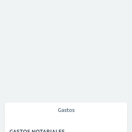
Gastos
GASTOS NOTARIALES