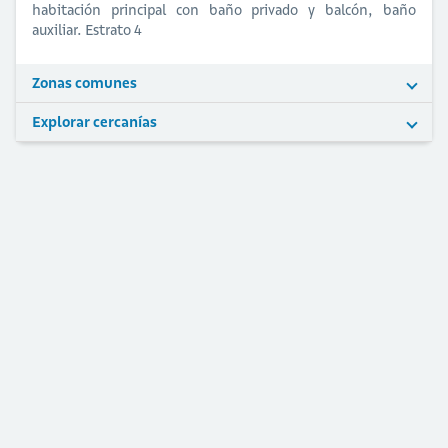
habitación principal con baño privado y balcón, baño
auxiliar. Estrato 4
Zonas comunes
Explorar cercanías