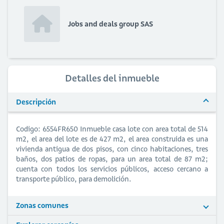
Jobs and deals group SAS
Detalles del inmueble
Descripción
Codigo: 6554FR650 Inmueble casa lote con area total de 514
m2, el area del lote es de 427 m2, el area construida es una
vivienda antigua de dos pisos, con cinco habitaciones, tres
baños, dos patios de ropas, para un area total de 87 m2;
cuenta con todos los servicios públicos, acceso cercano a
transporte público, para demolición.
Zonas comunes