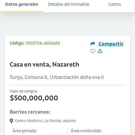
Datos generales
Detalles del inmueble
Gastos
Código:
1003726-6554650
Compartir
Casa en venta, Nazareth
Tunja, Comuna 8, Urbanización doña eva ii
Valor de compra:
$500,000,000
Barrios cercanos:
Centro Histórico,
La Florida,
Aquinin
Área privada:
Área construida: