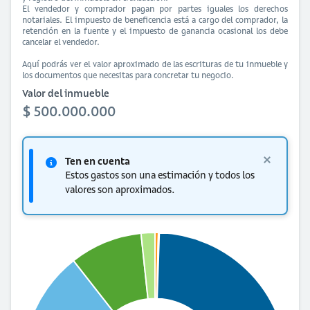
El vendedor y comprador pagan por partes iguales los derechos
notariales. El impuesto de beneficencia está a cargo del comprador, la
retención en la fuente y el impuesto de ganancia ocasional los debe
cancelar el vendedor.
Aquí podrás ver el valor aproximado de las escrituras de tu inmueble y
los documentos que necesitas para concretar tu negocio.
Valor del inmueble
$ 500.000.000
Ten en cuenta
Estos gastos son una estimación y todos los
valores son aproximados.