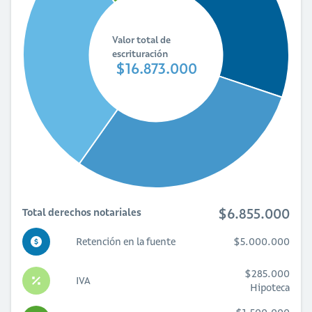
Valor total de
escrituración
$16.873.000
$6.855.000
Total derechos notariales
Retención en la fuente
$5.000.000
$285.000
IVA
Hipoteca