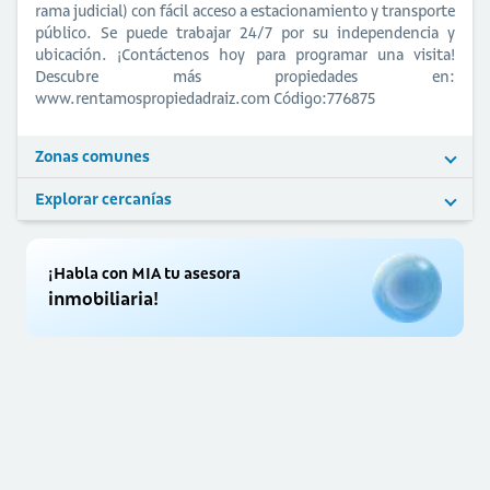
rama judicial) con fácil acceso a estacionamiento y transporte
público. Se puede trabajar 24/7 por su independencia y
ubicación. ¡Contáctenos hoy para programar una visita!
Descubre más propiedades en:
www.rentamospropiedadraiz.com Código:776875
Zonas comunes
Explorar cercanías
¡Habla con MIA tu asesora
inmobiliaria!