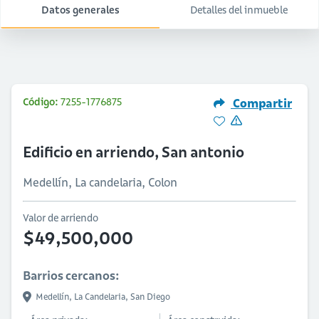
Datos generales
Detalles del inmueble
Código:
7255-1776875
Compartir
Edificio en arriendo, San antonio
Medellín, La candelaria, Colon
Valor de arriendo
$49,500,000
Barrios cercanos:
Medellín,
La Candelaria,
San Diego