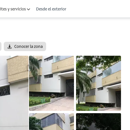
Desde el exterior
tes y servicios
Conocer la zona