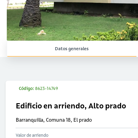
Datos generales
Código:
8623-14749
Edificio en arriendo, Alto prado
Barranquilla, Comuna 18, El prado
Valor de arriendo