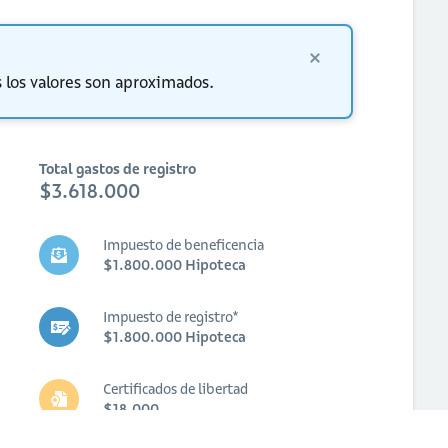
 los valores son aproximados.
Total gastos de registro
$3.618.000
Impuesto de beneficencia
$1.800.000 Hipoteca
Impuesto de registro*
$1.800.000 Hipoteca
Certificados de libertad
$18.000