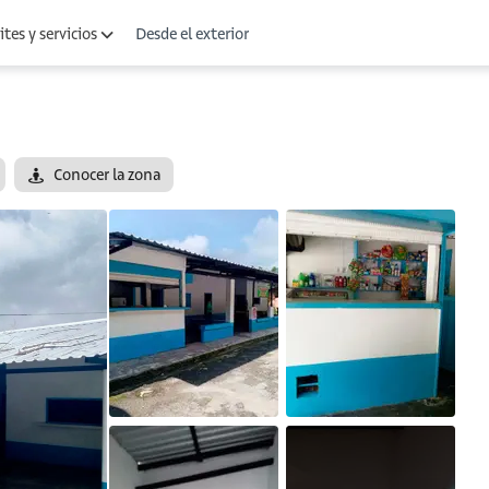
Desde el exterior
tes y servicios
Conocer la zona