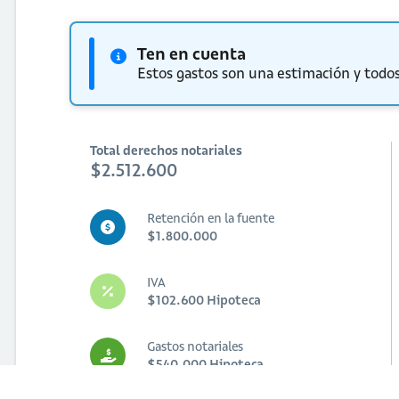
Ten en cuenta
Estos gastos son una estimación y todos
Total derechos notariales
$2.512.600
Retención en la fuente
$1.800.000
IVA
$102.600 Hipoteca
Gastos notariales
$540.000 Hipoteca