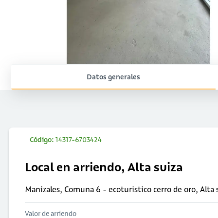
Datos generales
Código:
14317-6703424
Local en arriendo, Alta suiza
Manizales, Comuna 6 - ecoturistico cerro de oro, Alta 
Valor de arriendo