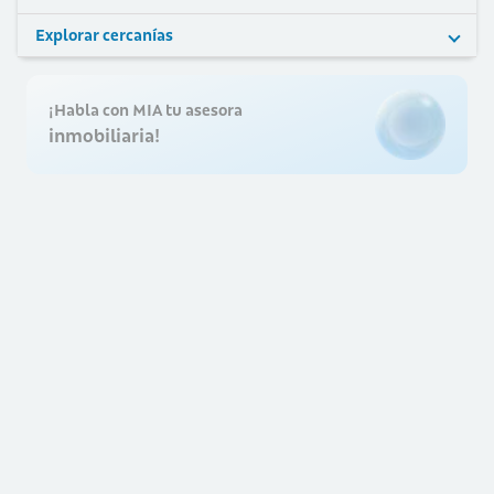
Explorar cercanías
¡Habla con MIA tu asesora
inmobiliaria!