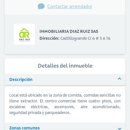
Contactar arrendador
INMOBILIARIA DIAZ RUIZ SAS
Dirección:
Castillogrande Cr 6 # 5 A 16
Detalles del inmueble
Descripción
Local está ubicado en la zona de comida, comidas sencillas no
tiene extractor. El centro comercial tiene cuatro pisos, con
escaleras eléctricas, ascensores, aire acondicionado,
seguridad privada y parqueaderos.
Zonas comunes