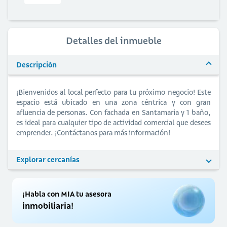
Detalles del inmueble
Descripción
¡Bienvenidos al local perfecto para tu próximo negocio! Este
espacio está ubicado en una zona céntrica y con gran
afluencia de personas. Con fachada en Santamaria y 1 baño,
es ideal para cualquier tipo de actividad comercial que desees
emprender. ¡Contáctanos para más información!
Explorar cercanías
¡Habla con MIA tu asesora
inmobiliaria!