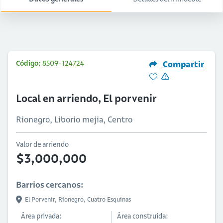
Código:
8509-124724
Compartir
Local en arriendo, El porvenir
Rionegro, Liborio mejia, Centro
Valor de arriendo
$3,000,000
Barrios cercanos:
El Porvenir,
Rionegro,
Cuatro Esquinas
Área privada:
Área construida: