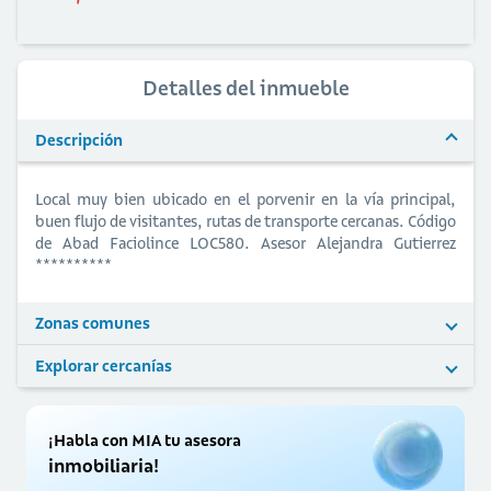
Detalles del inmueble
Descripción
Local muy bien ubicado en el porvenir en la vía principal,
buen flujo de visitantes, rutas de transporte cercanas. Código
de Abad Faciolince LOC580. Asesor Alejandra Gutierrez
**********
Zonas comunes
Explorar cercanías
¡Habla con MIA tu asesora
inmobiliaria!